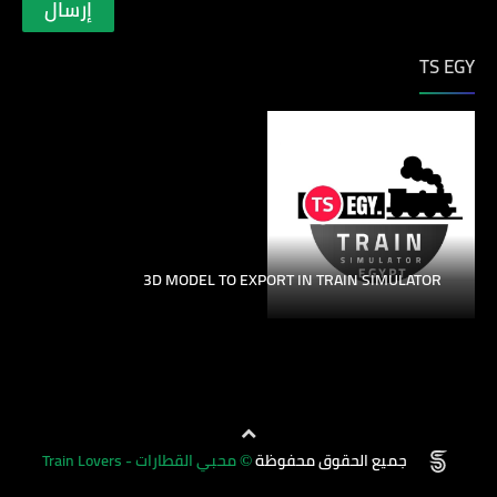
TS EGY
3D MODEL TO EXPORT IN TRAIN SIMULATOR
الإبلاغ عن إساءة الاستخدام
جميع الحقوق محفوظة
محبي القطارات - Train Lovers
©