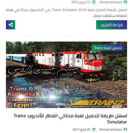
Ahmed shabaan
12 فبراير 2023
اسهل طريقة لتحميل لعبة Trainz Simulator 2019 علي الكمبيوتر مجانا
في هذه
المقالة سنشاهد معنا…
قراءة المزيد
تحميل لعبة Trainz
اسهل طريقة لتحميل لعبة محاكي القطار للأندرويد Trainz
Simulator
Ahmed shabaan
29 مايو 2021