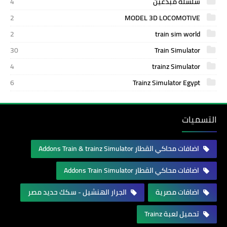
سلسلة مبدعين
4
2
MODEL 3D LOCOMOTIVE
2
train sim world
30
Train Simulator
4
trainz Simulator
6
Trainz Simulator Egypt
التسميات
اضافات محاكي القطار Addons Train & trainz Simulator
اضافات محاكي القطار Addons Train Simulator
اضافات مصرية
الجرار الهنشيل - سكك حديد مصر
تحميل لعبة Trainz