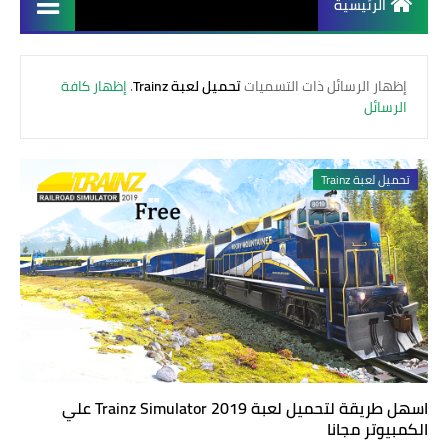
الرئيسية
‏إظهار الرسائل ذات التسميات
تحميل لعبة Trainz
.
إظهار كافة
الرسائل
تحميل لعبة Trainz
اسهل طريقة لتحميل لعبة Trainz Simulator 2019 علي
الكمبيوتر مجانا