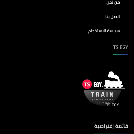
من نحن
اتصل بنا
سياسة الاستخدام
TS EGY
TS EGY
قائمة إفتراضية