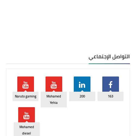
التواصل الإجتماعي
Naruto gaming
Mohamed
200
163
Yehia
Mohamed
diesel