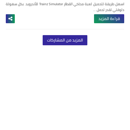
اسهل طريقة لتحميل لعبة محاكي القطار Trainz Simulator للأندرويد.
بكل سهولة
دلوقتي تقدر تحمل …
قراءة المزيد
المزيد من المشاركات