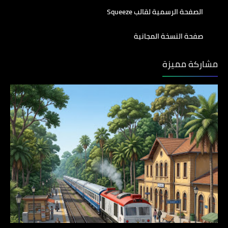
الصفحة الرسمية لقالب Squeeze
صفحة النسخة المجانية
مشاركة مميزة