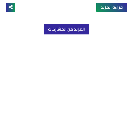
قراءة المزيد
المزيد من المشاركات