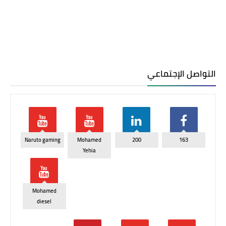
التواصل الإجتماعي
Naruto gaming
Mohamed
200
163
Yehia
Mohamed
diesel