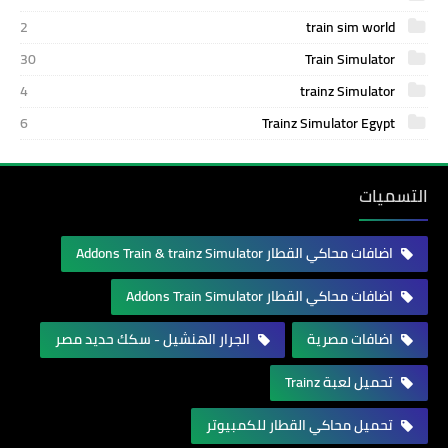
2
train sim world
30
Train Simulator
4
trainz Simulator
6
Trainz Simulator Egypt
التسميات
اضافات محاكي القطار Addons Train & trainz Simulator
اضافات محاكي القطار Addons Train Simulator
اضافات مصرية
الجرار الهنشيل - سكك حديد مصر
تحميل لعبة Trainz
تحميل محاكي القطار للكمبيوتر