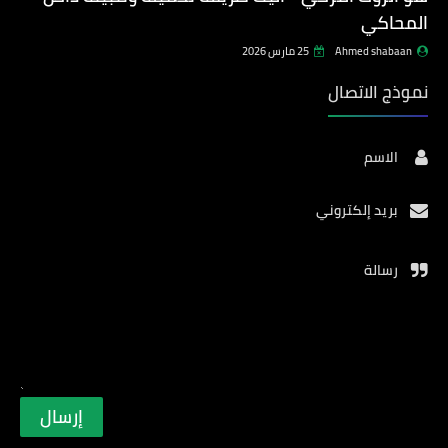
المحاكي
Ahmed shabaan
25 مارس 2026
نموذج الاتصال
الاسم
بريد إلكتروني
رسالة