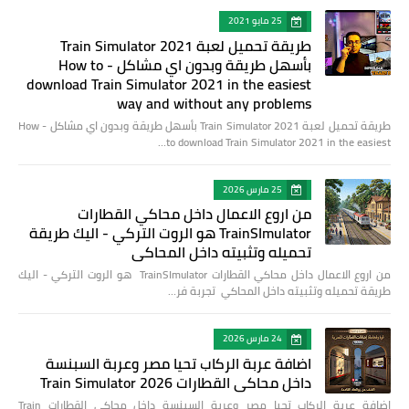
25 مايو 2021
طريقة تحميل لعبة Train Simulator 2021
بأسهل طريقة وبدون اي مشاكل - How to
download Train Simulator 2021 in the easiest
way and without any problems
طريقة تحميل لعبة Train Simulator 2021 بأسهل طريقة وبدون اي مشاكل - How
to download Train Simulator 2021 in the easiest…
25 مارس 2026
من اروع الاعمال داخل محاكي القطارات
TrainSImulator هو الروت التركي - اليك طريقة
تحميله وتثبيته داخل المحاكي
من اروع الاعمال داخل محاكي القطارات TrainSImulator هو الروت التركي - اليك
طريقة تحميله وتثبيته داخل المحاكي تجربة فر…
24 مارس 2026
اضافة عربة الركاب تحيا مصر وعربة السبنسة
داخل محاكي القطارات Train Simulator 2026
اضافة عربة الركاب تحيا مصر وعربة السبنسة داخل محاكي القطارات Train