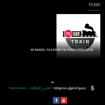
TS EGY
3D MODEL TO EXPORT IN TRAIN SIMULATOR
الإبلاغ عن إساءة الاستخدام
جميع الحقوق محفوظة
محبي القطارات - Train Lovers
©