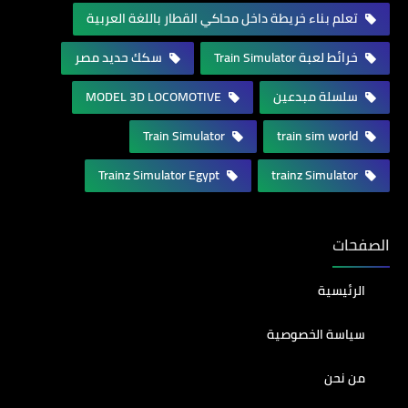
تعلم بناء خريطة داخل محاكي القطار باللغة العربية
خرائط لعبة Train Simulator
سكك حديد مصر
سلسلة مبدعين
MODEL 3D LOCOMOTIVE
Train Simulator
train sim world
Trainz Simulator Egypt
trainz Simulator
الصفحات
الرئيسية
سياسة الخصوصية
من نحن