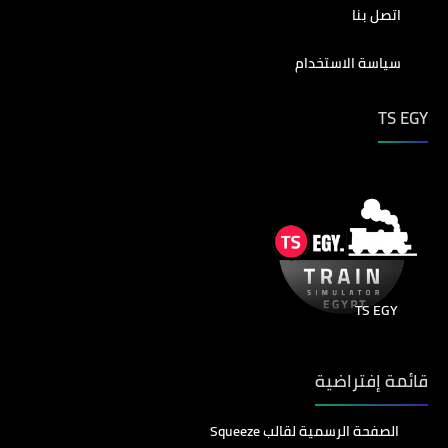
اتصل بنا
سياسة الاستخدام
TS EGY
TS EGY
قائمة إفتراضية
الصفحة الرسمية لقالب Squeeze